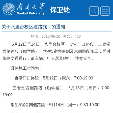
关于八里台校区道路施工的通知
时间：2018-05-10
浏览：
433
5月12日至14日，八里台校区一食堂门口路段、三食堂
西侧路段（励学路）、学生5宿舍南侧及东侧路段施工，届时
影响交通通行，请车辆、行人尽量绕行，注意安全。
具体施工时间为：
一食堂门口路段：5月12日（周六）7:00-19:00
三食堂西侧路段（励学路）：5月13日（周日）7:00-
19:00
学生5宿舍南侧路段：5月14日（周一）9:30-19:00