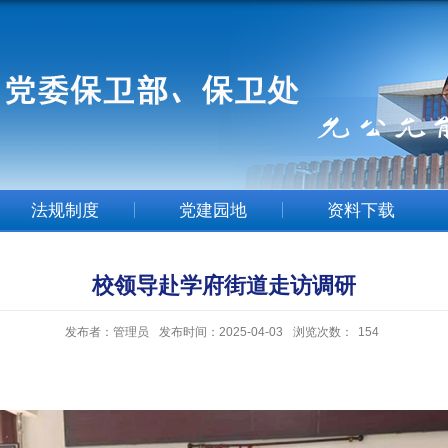
法规制度
党建园地
资料下载
校领导赴学府街道走访调研
发布者：管理员
发布时间：2025-04-03
浏览次数：
154