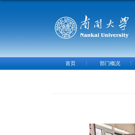
首页
部门概况