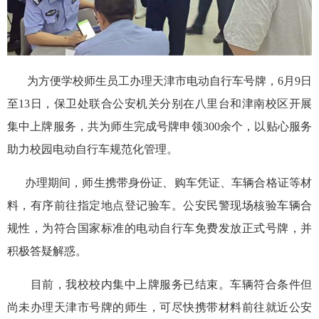
为方便学校师生员工办理天津市电动自行车号牌，6月9日
至13日，保卫处联合公安机关分别在八里台和津南校区开展
集中上牌服务，共为师生完成号牌申领300余个，以贴心服务
助力校园电动自行车规范化管理。
办理期间，师生携带身份证、购车凭证、车辆合格证等材
料，有序前往指定地点登记验车。公安民警现场核验车辆合
规性，为符合国家标准的电动自行车免费发放正式号牌，并
积极答疑解惑。
目前，我校校内集中上牌服务已结束。车辆符合条件但
尚未办理天津市号牌的师生，可尽快携带材料前往就近公安