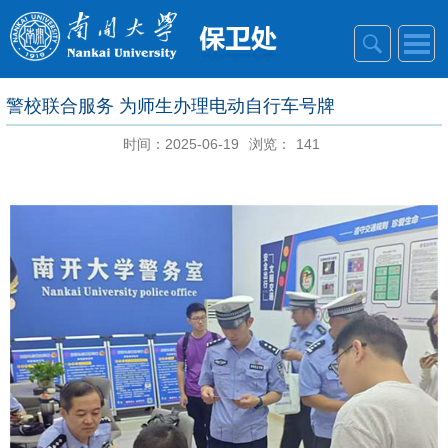
警校联合服务 为师生办理电动自行车号牌
时间：2025-06-19
浏览：
141